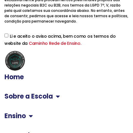
relações negociais B2C ou B2B, nos termos da LGPD 7º, V, razão
pela qual coletamos sua concordância abaixo. No entanto, antes
de consentir, pedimos que acesse e leia nossos termos e políticas,
condição para permanecer navegando.
Li e aceito o aviso acima, bem como os termos do
website da
Caminho Rede de Ensino.
Home
Sobre a Escola
Ensino