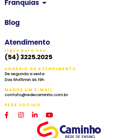
Franquias
Blog
Atendimento
Ligue para nós
(54) 3225.2025
HORÁRIO DE ATENDIMENTO
De segunda a sexta
Das 6h45min às 19h
MANDE UM E-MAIL
contato@redecaminho.com.br
REDE SOCIAIS