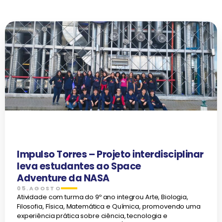
Impulso Torres – Projeto interdisciplinar
leva estudantes ao Space
Adventure da NASA
05.AGOSTO
Atividade com turma do 9º ano integrou Arte, Biologia,
Filosofia, Física, Matemática e Química, promovendo uma
experiência prática sobre ciência, tecnologia e