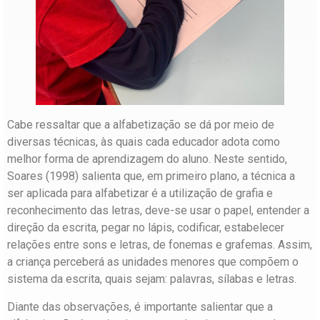
Cabe ressaltar que a alfabetização se dá por meio de
diversas técnicas, às quais cada educador adota como
melhor forma de aprendizagem do aluno. Neste sentido,
Soares (1998) salienta que, em primeiro plano, a técnica a
ser aplicada para alfabetizar é a utilização de grafia e
reconhecimento das letras, deve-se usar o papel, entender a
direção da escrita, pegar no lápis, codificar, estabelecer
relações entre sons e letras, de fonemas e grafemas. Assim,
a criança perceberá as unidades menores que compõem o
sistema da escrita, quais sejam: palavras, sílabas e letras.
Diante das observações, é importante salientar que a