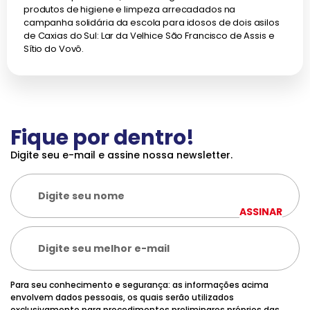
produtos de higiene e limpeza arrecadados na
campanha solidária da escola para idosos de dois asilos
de Caxias do Sul: Lar da Velhice São Francisco de Assis e
Sítio do Vovô.
Fique por dentro!
Digite seu e-mail e assine nossa newsletter.
ASSINAR
Para seu conhecimento e segurança: as informações acima
envolvem dados pessoais, os quais serão utilizados
exclusivamente para procedimentos preliminares próprios das