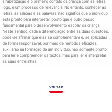
alfabetização é o primeiro contato da criança com as letras,
logo, é um processo de relevância. No entanto, conhecer as
letras, as sílabas e as palavras, não significa que o indivíduo
está pronto para interpretar, posto que é outro passo
fundamental para o desenvolvimento escolar da criança.
Neste sentido, dada a diferenciação entre as duas questões,
pode-se afirmar que elas se complementam e, se aplicadas
de forma responsável, por meio de métodos eficazes,
auxiliarão na formação de um indivíduo, não somente pronto
para ler e compreender os textos, mas para ler e interpretar
as suas entrelinhas.
VOLTAR