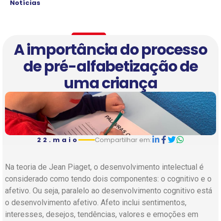
Notícias
A importância do processo
de pré-alfabetização de
uma criança
22.maio
Compartilhar em:
Na teoria de Jean Piaget, o desenvolvimento intelectual é
considerado como tendo dois componentes: o cognitivo e o
afetivo. Ou seja, paralelo ao desenvolvimento cognitivo está
o desenvolvimento afetivo. Afeto inclui sentimentos,
interesses, desejos, tendências, valores e emoções em