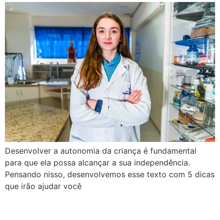
Desenvolver a autonomia da criança é fundamental
para que ela possa alcançar a sua independência.
Pensando nisso, desenvolvemos esse texto com 5 dicas
que irão ajudar você