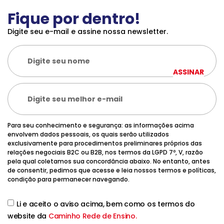
Fique por dentro!
Digite seu e-mail e assine nossa newsletter.
ASSINAR
Para seu conhecimento e segurança: as informações acima
envolvem dados pessoais, os quais serão utilizados
exclusivamente para procedimentos preliminares próprios das
relações negociais B2C ou B2B, nos termos da LGPD 7º, V, razão
pela qual coletamos sua concordância abaixo. No entanto, antes
de consentir, pedimos que acesse e leia nossos termos e políticas,
condição para permanecer navegando.
Li e aceito o aviso acima, bem como os termos do
website da
Caminho Rede de Ensino.