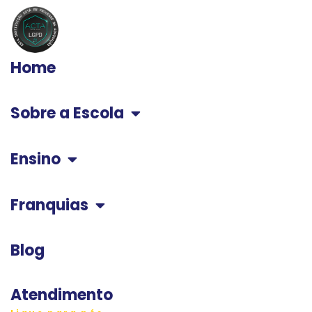
Home
Sobre a Escola
Ensino
Franquias
Blog
Atendimento