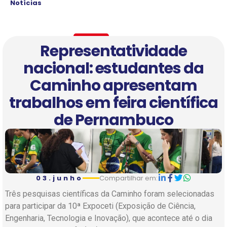
Notícias
Representatividade
nacional: estudantes da
Caminho apresentam
trabalhos em feira científica
de Pernambuco
03.junho
Compartilhar em:
Três pesquisas científicas da Caminho foram selecionadas
para participar da 10ª Expoceti (Exposição de Ciência,
Engenharia, Tecnologia e Inovação), que acontece até o dia