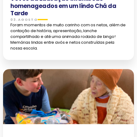
homenageados em um lindo Chá da
Tarde
03.AGOSTO
Foram momentos de muito carinho com os netos, além de
contação de história, apresentação, lanche
compartilhado e até uma animada rodada de bingo!
Memórias lindas entre avós e netos construídas pela
nossa escola.