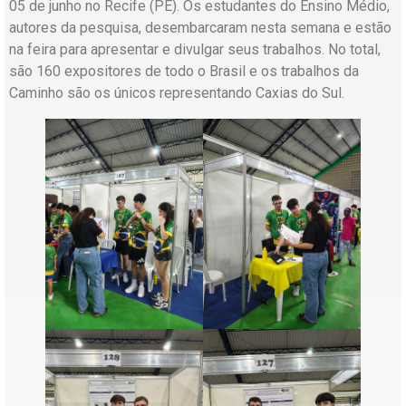
05 de junho no Recife (PE). Os estudantes do Ensino Médio,
autores da pesquisa, desembarcaram nesta semana e estão
na feira para apresentar e divulgar seus trabalhos. No total,
são 160 expositores de todo o Brasil e os trabalhos da
Caminho são os únicos representando Caxias do Sul.