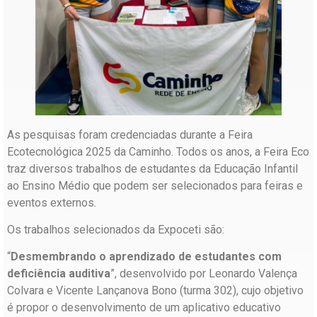
As pesquisas foram credenciadas durante a Feira
Ecotecnológica 2025 da Caminho. Todos os anos, a Feira Eco
traz diversos trabalhos de estudantes da Educação Infantil
ao Ensino Médio que podem ser selecionados para feiras e
eventos externos
.
Os trabalhos selecionados da Expoceti são:
“
Desmembrando o aprendizado de estudantes com
deficiência auditiva
”, desenvolvido por Leonardo Valença
Colvara e Vicente Lançanova Bono (turma 302), cujo objetivo
é propor o desenvolvimento de um aplicativo educativo