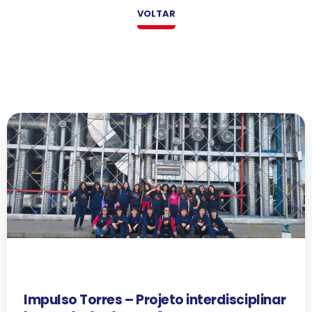
VOLTAR
Impulso Torres – Projeto interdisciplinar