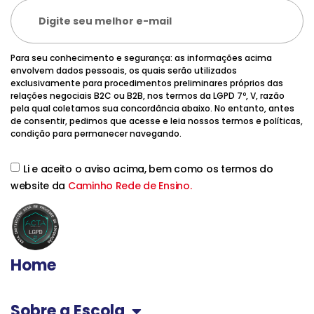
Para seu conhecimento e segurança: as informações acima
envolvem dados pessoais, os quais serão utilizados
exclusivamente para procedimentos preliminares próprios das
relações negociais B2C ou B2B, nos termos da LGPD 7º, V, razão
pela qual coletamos sua concordância abaixo. No entanto, antes
de consentir, pedimos que acesse e leia nossos termos e políticas,
condição para permanecer navegando.
Li e aceito o aviso acima, bem como os termos do
website da
Caminho Rede de Ensino.
Home
Sobre a Escola