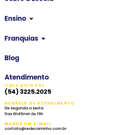
Ensino
Franquias
Blog
Atendimento
Ligue para nós
(54) 3225.2025
HORÁRIO DE ATENDIMENTO
De segunda a sexta
Das 6h45min às 19h
MANDE UM E-MAIL
contato@redecaminho.com.br