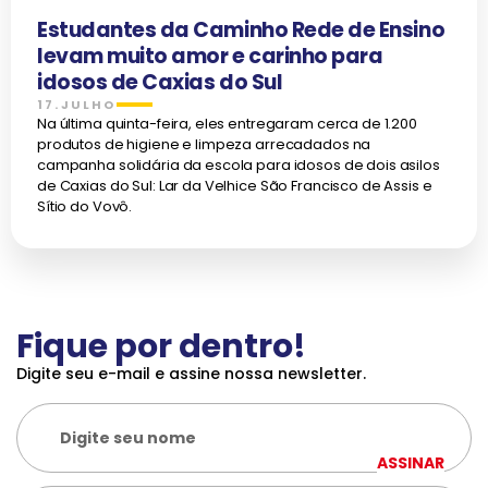
Estudantes da Caminho Rede de Ensino
levam muito amor e carinho para
idosos de Caxias do Sul
17.JULHO
Na última quinta-feira, eles entregaram cerca de 1.200
produtos de higiene e limpeza arrecadados na
campanha solidária da escola para idosos de dois asilos
de Caxias do Sul: Lar da Velhice São Francisco de Assis e
Sítio do Vovô.
Fique por dentro!
Digite seu e-mail e assine nossa newsletter.
ASSINAR