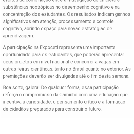
substâncias nootrópicas no desempenho cognitivo e na
concentração dos estudantes. Os resultados indicam ganhos
significativos em atenção, processamento e controle
cognitivo, abrindo espaço para novas estratégias de
aprendizagem.
A participação na Expoceti representa uma importante
oportunidade para os estudantes, que poderão apresentar
seus projetos em nível nacional e concorrer a vagas em
outras feiras científicas, tanto no Brasil quanto no exterior. As
premiações deverão ser divulgadas até o fim desta semana.
Boa sorte, galera! De qualquer forma, essa participação
reforça o compromisso da Caminho com uma educação que
incentiva a curiosidade, o pensamento crítico e a formação
de cidadãos preparados para construir o futuro.