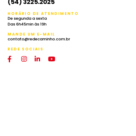
(54) 3225.2025
HORÁRIO DE ATENDIMENTO
De segunda a sexta
Das 6h45min às 19h
MANDE UM E-MAIL
contato@redecaminho.com.br
REDE SOCIAIS