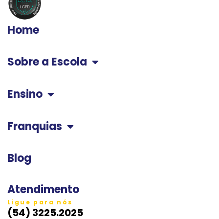
Home
Sobre a Escola
Ensino
Franquias
Blog
Atendimento
Ligue para nós
(54) 3225.2025