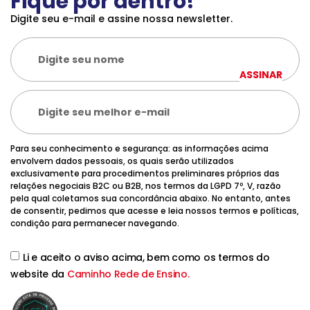
Fique por dentro!
Digite seu e-mail e assine nossa newsletter.
ASSINAR
Para seu conhecimento e segurança: as informações acima
envolvem dados pessoais, os quais serão utilizados
exclusivamente para procedimentos preliminares próprios das
relações negociais B2C ou B2B, nos termos da LGPD 7º, V, razão
pela qual coletamos sua concordância abaixo. No entanto, antes
de consentir, pedimos que acesse e leia nossos termos e políticas,
condição para permanecer navegando.
Li e aceito o aviso acima, bem como os termos do
website da
Caminho Rede de Ensino.