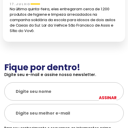
17.JULHO
Na última quinta-feira, eles entregaram cerca de 1.200
produtos de higiene e limpeza arrecadados na
campanha solidária da escola para idosos de dois asilos
de Caxias do Sul: Lar da Velhice São Francisco de Assis e
Sítio do Vovô.
Fique por dentro!
Digite seu e-mail e assine nossa newsletter.
ASSINAR