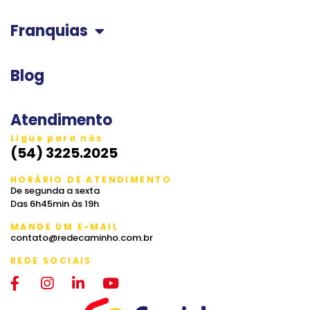
Franquias
Blog
Atendimento
Ligue para nós
(54) 3225.2025
HORÁRIO DE ATENDIMENTO
De segunda a sexta
Das 6h45min às 19h
MANDE UM E-MAIL
contato@redecaminho.com.br
REDE SOCIAIS