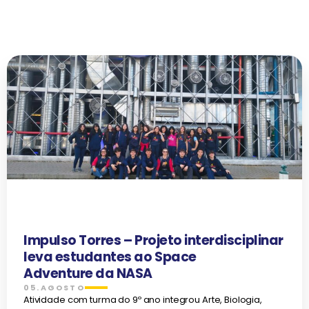
Impulso Torres – Projeto interdisciplinar
leva estudantes ao Space
Adventure da NASA
05.AGOSTO
Atividade com turma do 9º ano integrou Arte, Biologia,