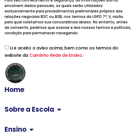
Para seu conhecimento e segurança: as informações acima
envolvem dados pessoais, os quais serão utilizados
exclusivamente para procedimentos preliminares próprios das
relações negociais B2C ou B2B, nos termos da LGPD 7º, V, razão
pela qual coletamos sua concordância abaixo. No entanto, antes
de consentir, pedimos que acesse e leia nossos termos e políticas,
condição para permanecer navegando.
Li e aceito o aviso acima, bem como os termos do
website da
Caminho Rede de Ensino.
Home
Sobre a Escola
Ensino