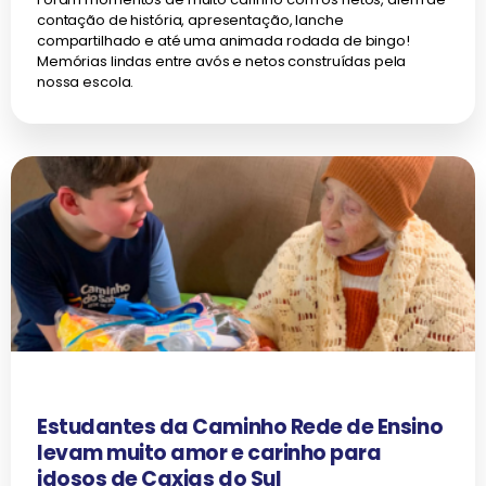
contação de história, apresentação, lanche
compartilhado e até uma animada rodada de bingo!
Memórias lindas entre avós e netos construídas pela
nossa escola.
Estudantes da Caminho Rede de Ensino
levam muito amor e carinho para
idosos de Caxias do Sul