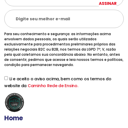
ASSINAR
Para seu conhecimento e segurança: as informações acima
envolvem dados pessoais, os quais serão utilizados
exclusivamente para procedimentos preliminares próprios das
relações negociais B2C ou B2B, nos termos da LGPD 7º, V, razão
pela qual coletamos sua concordância abaixo. No entanto, antes
de consentir, pedimos que acesse e leia nossos termos e políticas,
condição para permanecer navegando.
Li e aceito o aviso acima, bem como os termos do
website da
Caminho Rede de Ensino.
Home