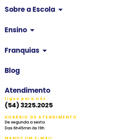
Sobre a Escola
Ensino
Franquias
Blog
Atendimento
Ligue para nós
(54) 3225.2025
HORÁRIO DE ATENDIMENTO
De segunda a sexta
Das 6h45min às 19h
MANDE UM E-MAIL