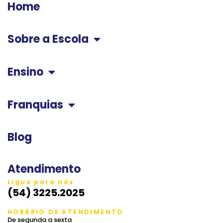
Home
Sobre a Escola
Ensino
Franquias
Blog
Atendimento
Ligue para nós
(54) 3225.2025
HORÁRIO DE ATENDIMENTO
De segunda a sexta