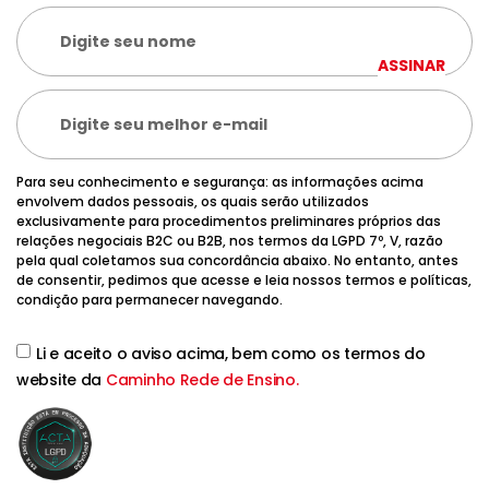
ASSINAR
Para seu conhecimento e segurança: as informações acima
envolvem dados pessoais, os quais serão utilizados
exclusivamente para procedimentos preliminares próprios das
relações negociais B2C ou B2B, nos termos da LGPD 7º, V, razão
pela qual coletamos sua concordância abaixo. No entanto, antes
de consentir, pedimos que acesse e leia nossos termos e políticas,
condição para permanecer navegando.
Li e aceito o aviso acima, bem como os termos do
website da
Caminho Rede de Ensino.