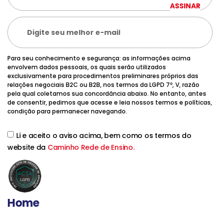
ASSINAR
Para seu conhecimento e segurança: as informações acima
envolvem dados pessoais, os quais serão utilizados
exclusivamente para procedimentos preliminares próprios das
relações negociais B2C ou B2B, nos termos da LGPD 7º, V, razão
pela qual coletamos sua concordância abaixo. No entanto, antes
de consentir, pedimos que acesse e leia nossos termos e políticas,
condição para permanecer navegando.
Li e aceito o aviso acima, bem como os termos do
website da
Caminho Rede de Ensino.
Home