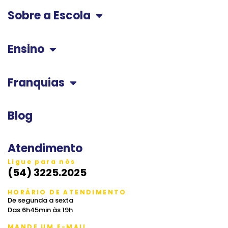
Sobre a Escola
Ensino
Franquias
Blog
Atendimento
Ligue para nós
(54) 3225.2025
HORÁRIO DE ATENDIMENTO
De segunda a sexta
Das 6h45min às 19h
MANDE UM E-MAIL