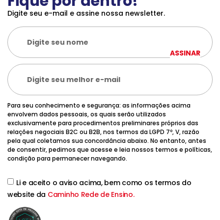
Fique por dentro!
Digite seu e-mail e assine nossa newsletter.
ASSINAR
Para seu conhecimento e segurança: as informações acima
envolvem dados pessoais, os quais serão utilizados
exclusivamente para procedimentos preliminares próprios das
relações negociais B2C ou B2B, nos termos da LGPD 7º, V, razão
pela qual coletamos sua concordância abaixo. No entanto, antes
de consentir, pedimos que acesse e leia nossos termos e políticas,
condição para permanecer navegando.
Li e aceito o aviso acima, bem como os termos do
website da
Caminho Rede de Ensino.