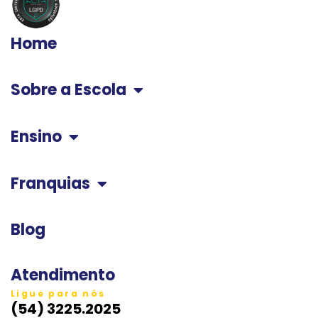
Home
Sobre a Escola
Ensino
Franquias
Blog
Atendimento
Ligue para nós
(54) 3225.2025