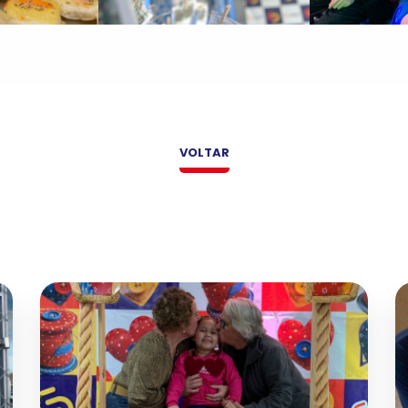
VOLTAR