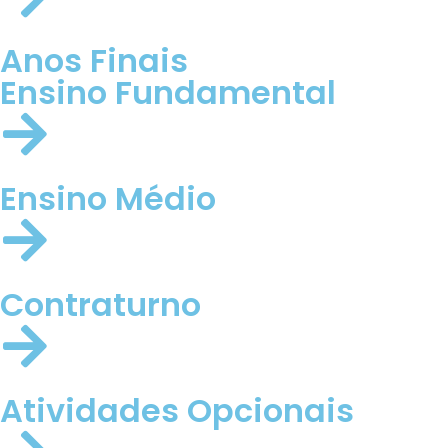
Anos Finais
Ensino Fundamental
Ensino Médio
Contraturno
Atividades Opcionais