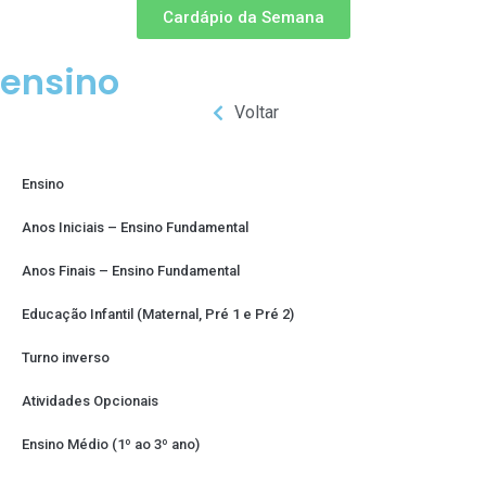
Cardápio da Semana
ensino
Voltar
Ensino
Anos Iniciais – Ensino Fundamental
Anos Finais – Ensino Fundamental
Educação Infantil (Maternal, Pré 1 e Pré 2)
Turno inverso
Atividades Opcionais
Ensino Médio (1º ao 3º ano)