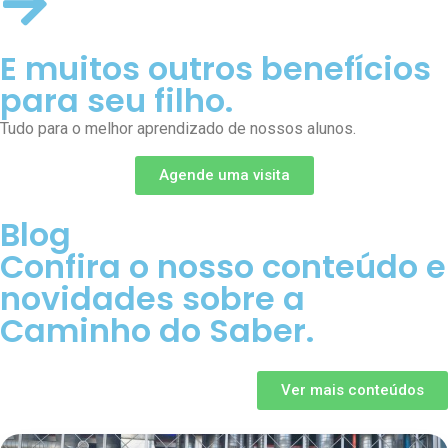
E muitos outros benefícios
para seu filho.
Tudo para o melhor aprendizado de nossos alunos.
Agende uma visita
Blog
Confira o nosso conteúdo e
novidades sobre a
Caminho do Saber.
Ver mais conteúdos