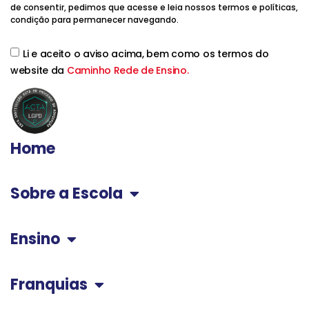
de consentir, pedimos que acesse e leia nossos termos e políticas,
condição para permanecer navegando.
Li e aceito o aviso acima, bem como os termos do
website da
Caminho Rede de Ensino.
Home
Sobre a Escola
Ensino
Franquias