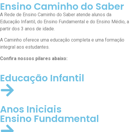
Ensino Caminho do Saber
A Rede de Ensino Caminho do Saber atende alunos da
Educação Infantil, do Ensino Fundamental e do Ensino Médio, a
partir dos 3 anos de idade.
A Caminho oferece uma educação completa e uma formação
integral aos estudantes.
Confira nossos pilares abaixo:
Educação Infantil
Anos Iniciais
Ensino Fundamental