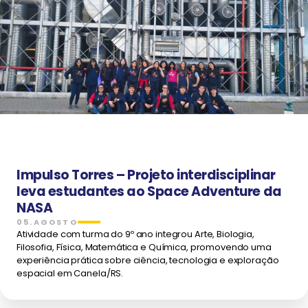
Impulso Torres – Projeto interdisciplinar
leva estudantes ao Space Adventure da
NASA
05.AGOSTO
Atividade com turma do 9º ano integrou Arte, Biologia,
Filosofia, Física, Matemática e Química, promovendo uma
experiência prática sobre ciência, tecnologia e exploração
espacial em Canela/RS.