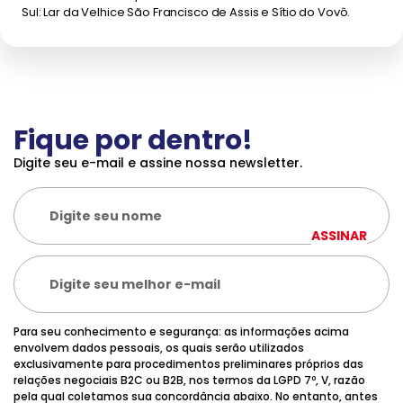
Sul: Lar da Velhice São Francisco de Assis e Sítio do Vovô.
Fique por dentro!
Digite seu e-mail e assine nossa newsletter.
ASSINAR
Para seu conhecimento e segurança: as informações acima
envolvem dados pessoais, os quais serão utilizados
exclusivamente para procedimentos preliminares próprios das
relações negociais B2C ou B2B, nos termos da LGPD 7º, V, razão
pela qual coletamos sua concordância abaixo. No entanto, antes