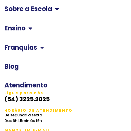
Sobre a Escola
Ensino
Franquias
Blog
Atendimento
Ligue para nós
(54) 3225.2025
HORÁRIO DE ATENDIMENTO
De segunda a sexta
Das 6h45min às 19h
MANDE UM E-MAIL