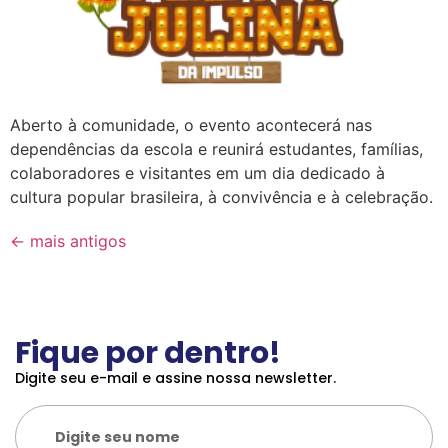
Aberto à comunidade, o evento acontecerá nas
dependências da escola e reunirá estudantes, famílias,
colaboradores e visitantes em um dia dedicado à
cultura popular brasileira, à convivência e à celebração.
←
mais antigos
Fique por dentro!
Digite seu e-mail e assine nossa newsletter.