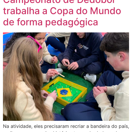
trabalha a Copa do Mundo
de forma pedagógica
Na atividade, eles precisaram recriar a bandeira do país,