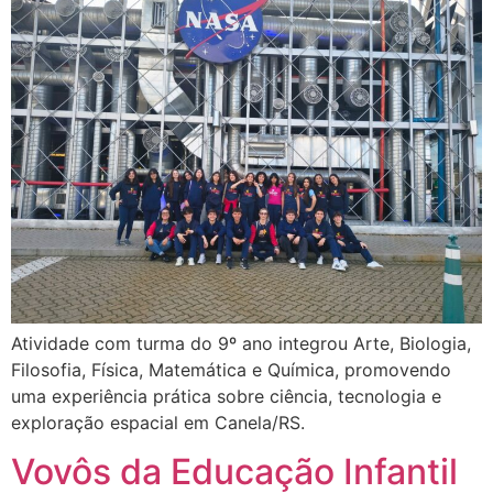
Atividade com turma do 9º ano integrou Arte, Biologia,
Filosofia, Física, Matemática e Química, promovendo
uma experiência prática sobre ciência, tecnologia e
exploração espacial em Canela/RS.
Vovôs da Educação Infantil