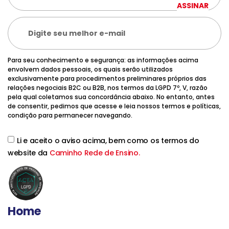
ASSINAR
Para seu conhecimento e segurança: as informações acima
envolvem dados pessoais, os quais serão utilizados
exclusivamente para procedimentos preliminares próprios das
relações negociais B2C ou B2B, nos termos da LGPD 7º, V, razão
pela qual coletamos sua concordância abaixo. No entanto, antes
de consentir, pedimos que acesse e leia nossos termos e políticas,
condição para permanecer navegando.
Li e aceito o aviso acima, bem como os termos do
website da
Caminho Rede de Ensino.
Home