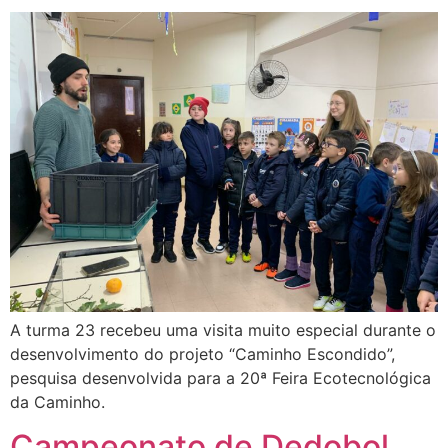
A turma 23 recebeu uma visita muito especial durante o
desenvolvimento do projeto “Caminho Escondido”,
pesquisa desenvolvida para a 20ª Feira Ecotecnológica
da Caminho.
Campeonato de Dedobol