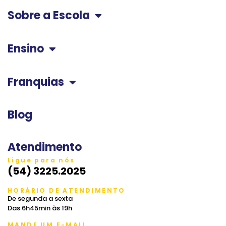
Sobre a Escola
Ensino
Franquias
Blog
Atendimento
Ligue para nós
(54) 3225.2025
HORÁRIO DE ATENDIMENTO
De segunda a sexta
Das 6h45min às 19h
MANDE UM E-MAIL