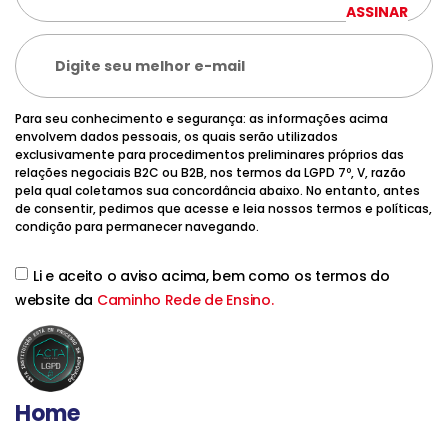
ASSINAR
Para seu conhecimento e segurança: as informações acima
envolvem dados pessoais, os quais serão utilizados
exclusivamente para procedimentos preliminares próprios das
relações negociais B2C ou B2B, nos termos da LGPD 7º, V, razão
pela qual coletamos sua concordância abaixo. No entanto, antes
de consentir, pedimos que acesse e leia nossos termos e políticas,
condição para permanecer navegando.
Li e aceito o aviso acima, bem como os termos do
website da
Caminho Rede de Ensino.
Home