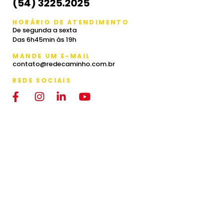
(54) 3225.2025
HORÁRIO DE ATENDIMENTO
De segunda a sexta
Das 6h45min às 19h
MANDE UM E-MAIL
contato@redecaminho.com.br
REDE SOCIAIS