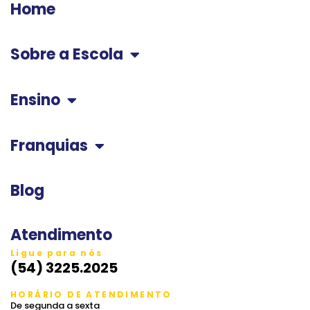
Home
Sobre a Escola
Ensino
Franquias
Blog
Atendimento
Ligue para nós
(54) 3225.2025
HORÁRIO DE ATENDIMENTO
De segunda a sexta