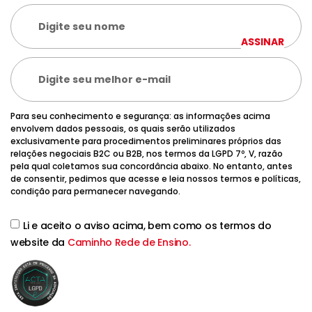
ASSINAR
Para seu conhecimento e segurança: as informações acima
envolvem dados pessoais, os quais serão utilizados
exclusivamente para procedimentos preliminares próprios das
relações negociais B2C ou B2B, nos termos da LGPD 7º, V, razão
pela qual coletamos sua concordância abaixo. No entanto, antes
de consentir, pedimos que acesse e leia nossos termos e políticas,
condição para permanecer navegando.
Li e aceito o aviso acima, bem como os termos do
website da
Caminho Rede de Ensino.