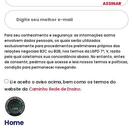
ASSINAR
Para seu conhecimento e segurança: as informações acima
envolvem dados pessoais, os quais serão utilizados
exclusivamente para procedimentos preliminares próprios das
relações negociais B2C ou B2B, nos termos da LGPD 7º, V, razão
pela qual coletamos sua concordância abaixo. No entanto, antes
de consentir, pedimos que acesse e leia nossos termos e políticas,
condição para permanecer navegando.
Li e aceito o aviso acima, bem como os termos do
website da
Caminho Rede de Ensino.
Home