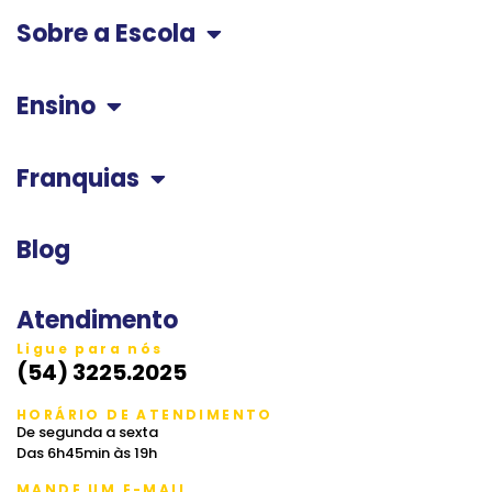
Sobre a Escola
Ensino
Franquias
Blog
Atendimento
Ligue para nós
(54) 3225.2025
HORÁRIO DE ATENDIMENTO
De segunda a sexta
Das 6h45min às 19h
MANDE UM E-MAIL