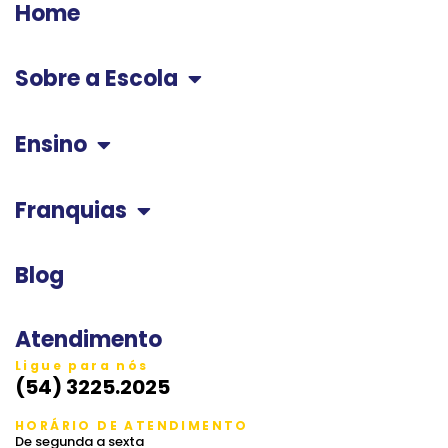
Home
Sobre a Escola
Ensino
Franquias
Blog
Atendimento
Ligue para nós
(54) 3225.2025
HORÁRIO DE ATENDIMENTO
De segunda a sexta