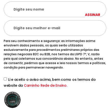
ASSINAR
Para seu conhecimento e segurança: as informações acima
envolvem dados pessoais, os quais serão utilizados
exclusivamente para procedimentos preliminares próprios das
relações negociais B2C ou B2B, nos termos da LGPD 7º, V, razão
pela qual coletamos sua concordância abaixo. No entanto, antes
de consentir, pedimos que acesse e leia nossos termos e políticas,
condição para permanecer navegando.
Li e aceito o aviso acima, bem como os termos do
website da
Caminho Rede de Ensino.