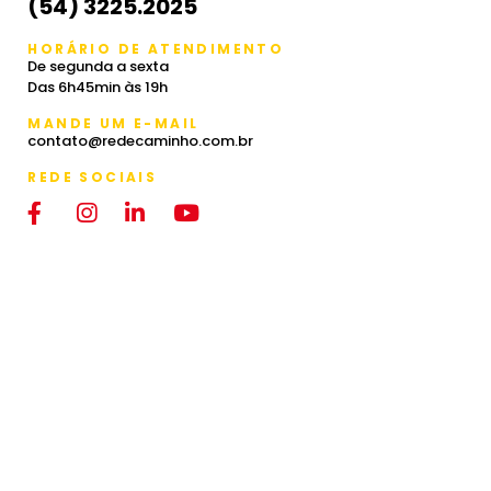
(54) 3225.2025
HORÁRIO DE ATENDIMENTO
De segunda a sexta
Das 6h45min às 19h
MANDE UM E-MAIL
contato@redecaminho.com.br
REDE SOCIAIS