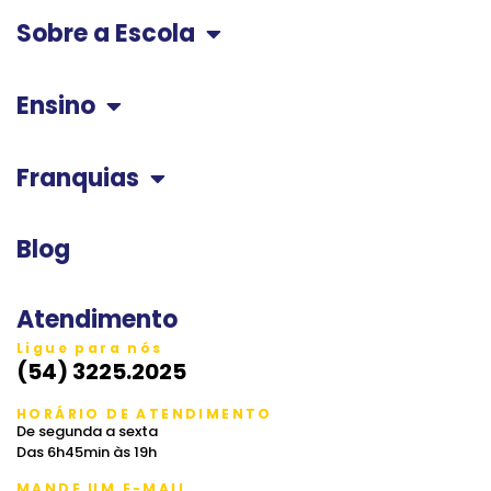
Sobre a Escola
Ensino
Franquias
Blog
Atendimento
Ligue para nós
(54) 3225.2025
HORÁRIO DE ATENDIMENTO
De segunda a sexta
Das 6h45min às 19h
MANDE UM E-MAIL