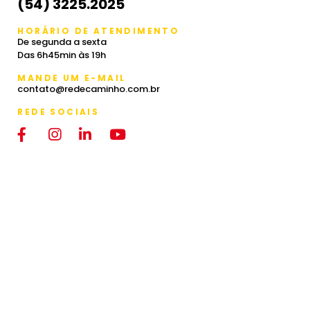
(54) 3225.2025
HORÁRIO DE ATENDIMENTO
De segunda a sexta
Das 6h45min às 19h
MANDE UM E-MAIL
contato@redecaminho.com.br
REDE SOCIAIS