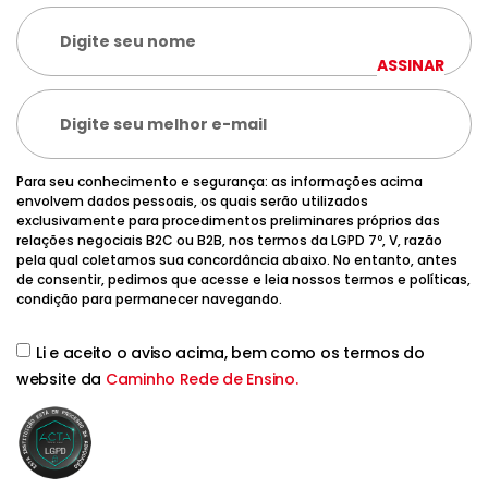
ASSINAR
Para seu conhecimento e segurança: as informações acima
envolvem dados pessoais, os quais serão utilizados
exclusivamente para procedimentos preliminares próprios das
relações negociais B2C ou B2B, nos termos da LGPD 7º, V, razão
pela qual coletamos sua concordância abaixo. No entanto, antes
de consentir, pedimos que acesse e leia nossos termos e políticas,
condição para permanecer navegando.
Li e aceito o aviso acima, bem como os termos do
website da
Caminho Rede de Ensino.