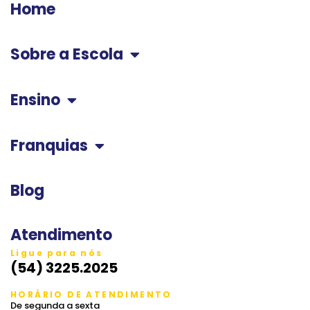
Home
Sobre a Escola
Ensino
Franquias
Blog
Atendimento
Ligue para nós
(54) 3225.2025
HORÁRIO DE ATENDIMENTO
De segunda a sexta