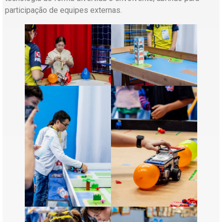
participação de equipes externas.