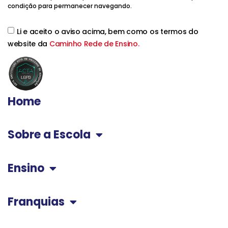
condição para permanecer navegando.
Li e aceito o aviso acima, bem como os termos do
website da
Caminho Rede de Ensino.
Home
Sobre a Escola
Ensino
Franquias