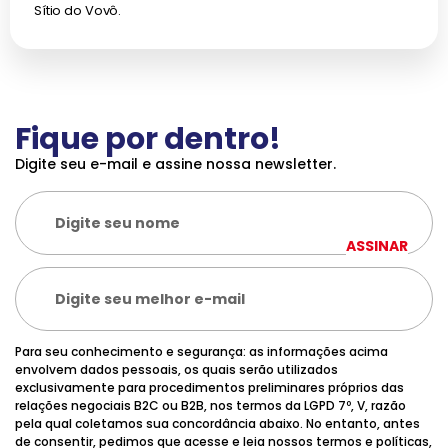
Sítio do Vovô.
Fique por dentro!
Digite seu e-mail e assine nossa newsletter.
ASSINAR
Para seu conhecimento e segurança: as informações acima
envolvem dados pessoais, os quais serão utilizados
exclusivamente para procedimentos preliminares próprios das
relações negociais B2C ou B2B, nos termos da LGPD 7º, V, razão
pela qual coletamos sua concordância abaixo. No entanto, antes
de consentir, pedimos que acesse e leia nossos termos e políticas,