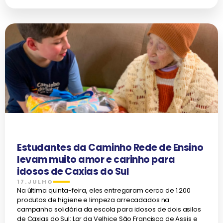
Estudantes da Caminho Rede de Ensino
levam muito amor e carinho para
idosos de Caxias do Sul
17.JULHO
Na última quinta-feira, eles entregaram cerca de 1.200
produtos de higiene e limpeza arrecadados na
campanha solidária da escola para idosos de dois asilos
de Caxias do Sul: Lar da Velhice São Francisco de Assis e