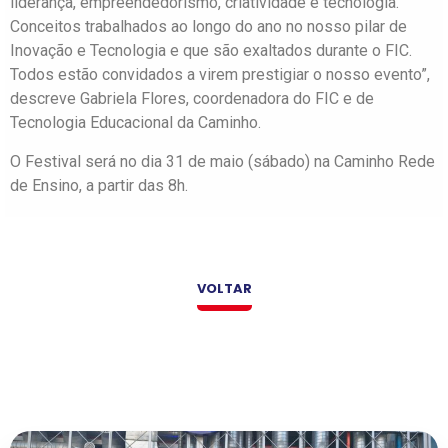
liderança, empreendedorismo, criatividade e tecnologia.
Conceitos trabalhados ao longo do ano no nosso pilar de
Inovação e Tecnologia e que são exaltados durante o FIC.
Todos estão convidados a virem prestigiar o nosso evento”,
descreve Gabriela Flores, coordenadora do FIC e de
Tecnologia Educacional da Caminho.
O Festival será no dia 31 de maio (sábado) na Caminho Rede
de Ensino, a partir das 8h.
VOLTAR