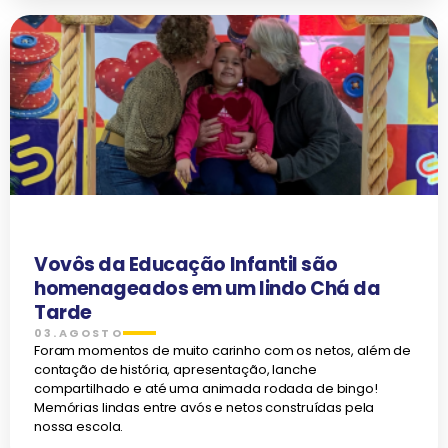
Vovôs da Educação Infantil são
homenageados em um lindo Chá da
Tarde
03.AGOSTO
Foram momentos de muito carinho com os netos, além de
contação de história, apresentação, lanche
compartilhado e até uma animada rodada de bingo!
Memórias lindas entre avós e netos construídas pela
nossa escola.