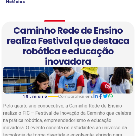
Notícias
Caminho Rede de Ensino
realiza Festival que destaca
robótica e educação
inovadora
19.maio
Compartilhar em:
Pelo quarto ano consecutivo, a Caminho Rede de Ensino
realiza o FIC – Festival de Inovação da Caminho que celebra
na prática robótica, empreendedorismo e educação
inovadora. O evento conecta os estudantes ao universo da
tecnologia de forma divertida e envolvente, abrindo para