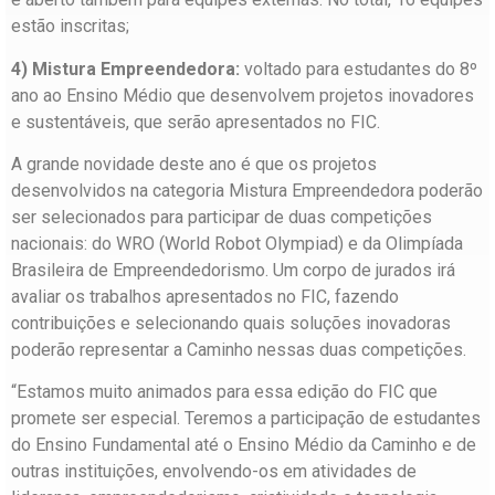
estão inscritas;
4) Mistura Empreendedora:
voltado para estudantes do 8º
ano ao Ensino Médio que desenvolvem projetos inovadores
e sustentáveis, que serão apresentados no FIC.
A grande novidade deste ano é que os projetos
desenvolvidos na categoria Mistura Empreendedora poderão
ser selecionados para participar de duas competições
nacionais: do WRO (World Robot Olympiad) e da Olimpíada
Brasileira de Empreendedorismo. Um corpo de jurados irá
avaliar os trabalhos apresentados no FIC, fazendo
contribuições e selecionando quais soluções inovadoras
poderão representar a Caminho nessas duas competições.
“Estamos muito animados para essa edição do FIC que
promete ser especial. Teremos a participação de estudantes
do Ensino Fundamental até o Ensino Médio da Caminho e de
outras instituições, envolvendo-os em atividades de