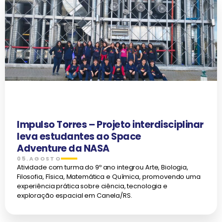
Impulso Torres – Projeto interdisciplinar
leva estudantes ao Space
Adventure da NASA
05.AGOSTO
Atividade com turma do 9º ano integrou Arte, Biologia,
Filosofia, Física, Matemática e Química, promovendo uma
experiência prática sobre ciência, tecnologia e
exploração espacial em Canela/RS.