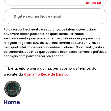
ASSINAR
Para seu conhecimento e segurança: as informações acima
envolvem dados pessoais, os quais serão utilizados
exclusivamente para procedimentos preliminares próprios das
relações negociais B2C ou B2B, nos termos da LGPD 7º, V, razão
pela qual coletamos sua concordância abaixo. No entanto, antes
de consentir, pedimos que acesse e leia nossos termos e políticas,
condição para permanecer navegando.
Li e aceito o aviso acima, bem como os termos do
website da
Caminho Rede de Ensino.
Home