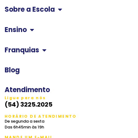
Sobre a Escola
Ensino
Franquias
Blog
Atendimento
Ligue para nós
(54) 3225.2025
HORÁRIO DE ATENDIMENTO
De segunda a sexta
Das 6h45min às 19h
MANDE UM E-MAIL