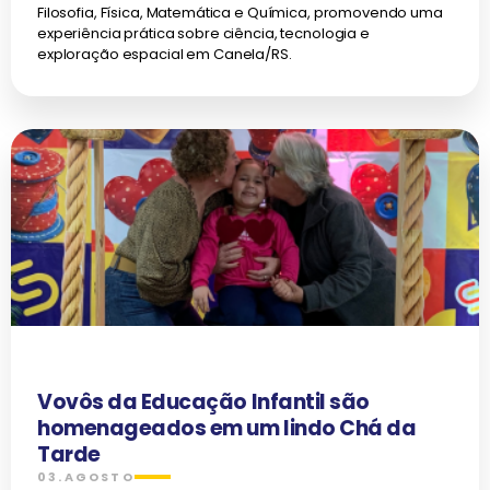
Filosofia, Física, Matemática e Química, promovendo uma
experiência prática sobre ciência, tecnologia e
exploração espacial em Canela/RS.
Vovôs da Educação Infantil são
homenageados em um lindo Chá da
Tarde
03.AGOSTO