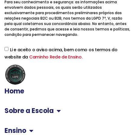
Para seu conhecimento e segurança: as informações acima
envolvem dados pessoais, os quais serão utilizados
exclusivamente para procedimentos preliminares próprios das
relações negociais B2C ou B2B, nos termos da LGPD 7º, V, razão
pela qual coletamos sua concordância abaixo. No entanto, antes
de consentir, pedimos que acesse e leia nossos termos e políticas,
condição para permanecer navegando.
Li e aceito o aviso acima, bem como os termos do
website da
Caminho Rede de Ensino.
Home
Sobre a Escola
Ensino