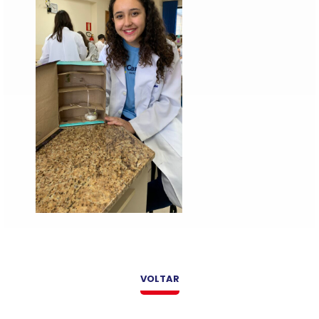
VOLTAR