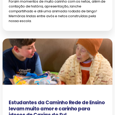
Foram momentos de muito carinho com os netos, além de
contação de história, apresentação, lanche
compartilhado e até uma animada rodada de bingo!
Memórias lindas entre avós e netos construídas pela
nossa escola.
Estudantes da Caminho Rede de Ensino
levam muito amor e carinho para
idosos de Caxias do Sul