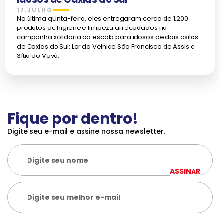
17.JULHO
Na última quinta-feira, eles entregaram cerca de 1.200
produtos de higiene e limpeza arrecadados na
campanha solidária da escola para idosos de dois asilos
de Caxias do Sul: Lar da Velhice São Francisco de Assis e
Sítio do Vovô.
Fique por dentro!
Digite seu e-mail e assine nossa newsletter.
ASSINAR