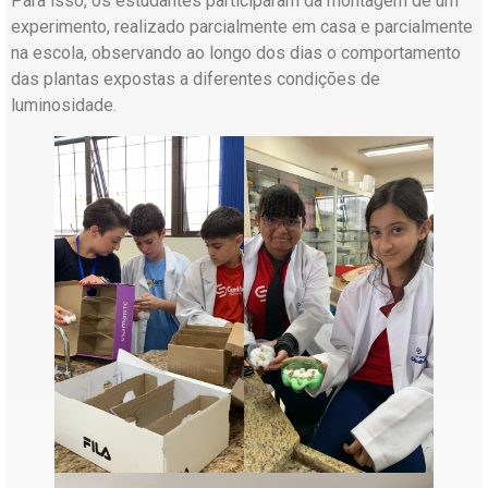
Para isso, os estudantes participaram da montagem de um
experimento, realizado parcialmente em casa e parcialmente
na escola, observando ao longo dos dias o comportamento
das plantas expostas a diferentes condições de
luminosidade.