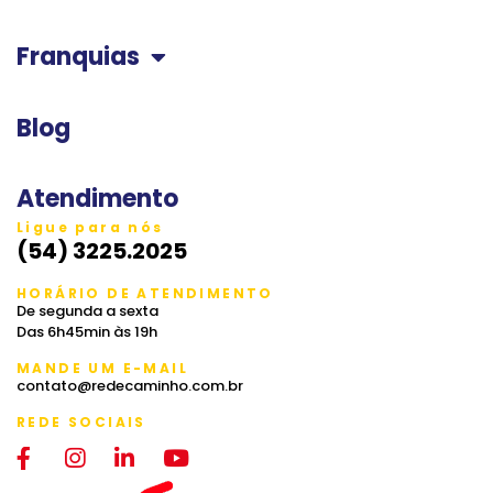
Franquias
Blog
Atendimento
Ligue para nós
(54) 3225.2025
HORÁRIO DE ATENDIMENTO
De segunda a sexta
Das 6h45min às 19h
MANDE UM E-MAIL
contato@redecaminho.com.br
REDE SOCIAIS