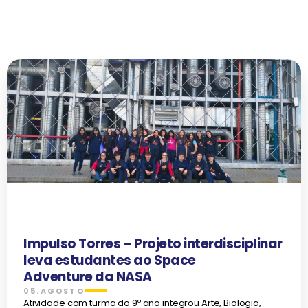
Impulso Torres – Projeto interdisciplinar
leva estudantes ao Space
Adventure da NASA
05.AGOSTO
Atividade com turma do 9º ano integrou Arte, Biologia,