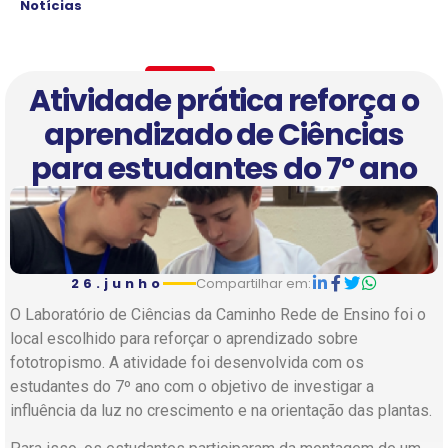
Notícias
Atividade prática reforça o
aprendizado de Ciências
para estudantes do 7º ano
26.junho
Compartilhar em:
O Laboratório de Ciências da Caminho Rede de Ensino foi o
local escolhido para reforçar o aprendizado sobre
fototropismo. A atividade foi desenvolvida com os
estudantes do 7º ano com o objetivo de investigar a
influência da luz no crescimento e na orientação das plantas.