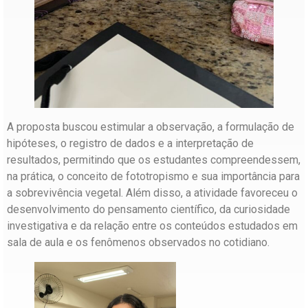
A proposta buscou estimular a observação, a formulação de
hipóteses, o registro de dados e a interpretação de
resultados, permitindo que os estudantes compreendessem,
na prática, o conceito de fototropismo e sua importância para
a sobrevivência vegetal. Além disso, a atividade favoreceu o
desenvolvimento do pensamento científico, da curiosidade
investigativa e da relação entre os conteúdos estudados em
sala de aula e os fenômenos observados no cotidiano.