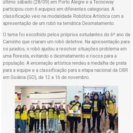
último sábado (28/09) em Porto Alegre e a Tecnoway
participou com 6 equipes em diferentes categorias. A
classificação veio na modalidade Robótica Artística com a
apresentação de um robô na temática Desmatamento.
O tema foi escolhido pelos próprios estudantes do 6º ano da
Caminho que criaram um robô detetive. Na apresentação para
os jurados, o robô ajudou a resolver situações problema em
uma floresta, evitando o desmatamento e riscos para a
população. A encenação artística rendeu a medalha de prata
para a equipe e a classificação para a etapa nacional da OBR
em Goiânia (GO), de 12 a 16 de novembro.