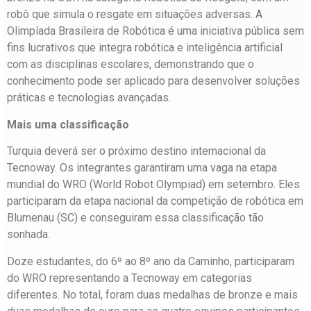
robô que simula o resgate em situações adversas. A
Olimpíada Brasileira de Robótica é uma iniciativa pública sem
fins lucrativos que integra robótica e inteligência artificial
com as disciplinas escolares, demonstrando que o
conhecimento pode ser aplicado para desenvolver soluções
práticas e tecnologias avançadas.
Mais uma classificação
Turquia deverá ser o próximo destino internacional da
Tecnoway. Os integrantes garantiram uma vaga na etapa
mundial do WRO (World Robot Olympiad) em setembro. Eles
participaram da etapa nacional da competição de robótica em
Blumenau (SC) e conseguiram essa classificação tão
sonhada.
Doze estudantes, do 6º ao 8º ano da Caminho, participaram
do WRO representando a Tecnoway em categorias
diferentes. No total, foram duas medalhas de bronze e mais