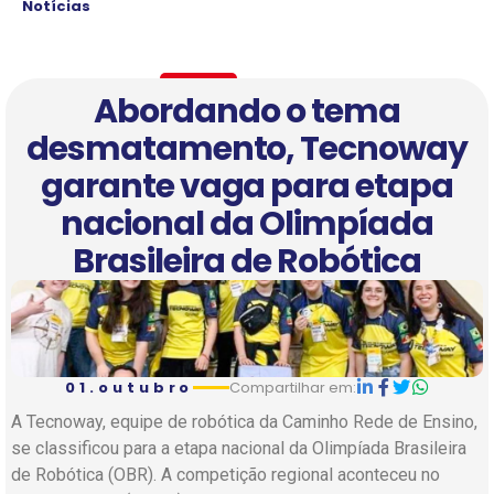
Notícias
Abordando o tema
desmatamento, Tecnoway
garante vaga para etapa
nacional da Olimpíada
Brasileira de Robótica
01.outubro
Compartilhar em:
A Tecnoway, equipe de robótica da Caminho Rede de Ensino,
se classificou para a etapa nacional da Olimpíada Brasileira
de Robótica (OBR). A competição regional aconteceu no