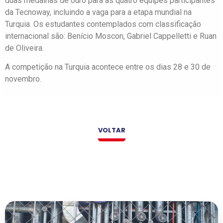
duas medalhas de ouro para as quatro equipes participantes
da Tecnoway, incluindo a vaga para a etapa mundial na
Turquia. Os estudantes contemplados com classificação
internacional são: Benício Moscon, Gabriel Cappelletti e Ruan
de Oliveira.
A competição na Turquia acontece entre os dias 28 e 30 de
novembro.
VOLTAR