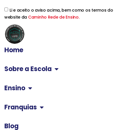
Li e aceito o aviso acima, bem como os termos do
website da
Caminho Rede de Ensino.
Home
Sobre a Escola
Ensino
Franquias
Blog