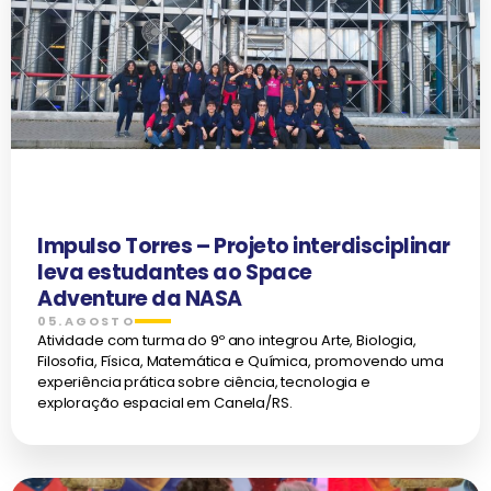
Impulso Torres – Projeto interdisciplinar
leva estudantes ao Space
Adventure da NASA
05.AGOSTO
Atividade com turma do 9º ano integrou Arte, Biologia,
Filosofia, Física, Matemática e Química, promovendo uma
experiência prática sobre ciência, tecnologia e
exploração espacial em Canela/RS.