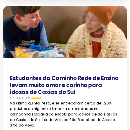
Estudantes da Caminho Rede de Ensino
levam muito amor e carinho para
idosos de Caxias do Sul
17.JULHO
Na última quinta-feira, eles entregaram cerca de 1.200
produtos de higiene e limpeza arrecadados na
campanha solidária da escola para idosos de dois asilos
de Caxias do Sul: Lar da Velhice São Francisco de Assis e
Sítio do Vovô.