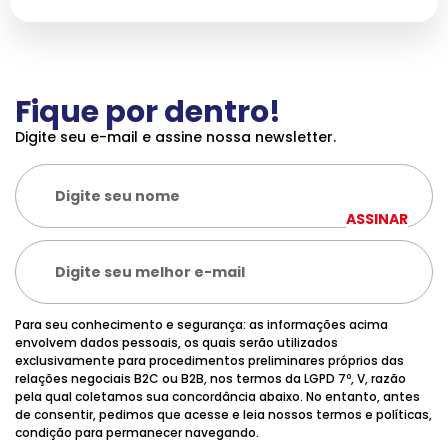
Fique por dentro!
Digite seu e-mail e assine nossa newsletter.
ASSINAR
Para seu conhecimento e segurança: as informações acima
envolvem dados pessoais, os quais serão utilizados
exclusivamente para procedimentos preliminares próprios das
relações negociais B2C ou B2B, nos termos da LGPD 7º, V, razão
pela qual coletamos sua concordância abaixo. No entanto, antes
de consentir, pedimos que acesse e leia nossos termos e políticas,
condição para permanecer navegando.