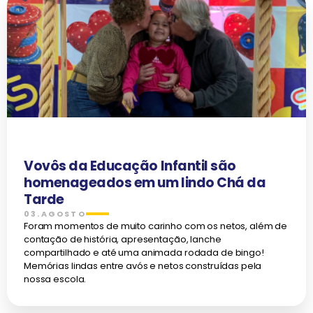
Vovôs da Educação Infantil são
homenageados em um lindo Chá da
Tarde
03.AGOSTO
Foram momentos de muito carinho com os netos, além de
contação de história, apresentação, lanche
compartilhado e até uma animada rodada de bingo!
Memórias lindas entre avós e netos construídas pela
nossa escola.