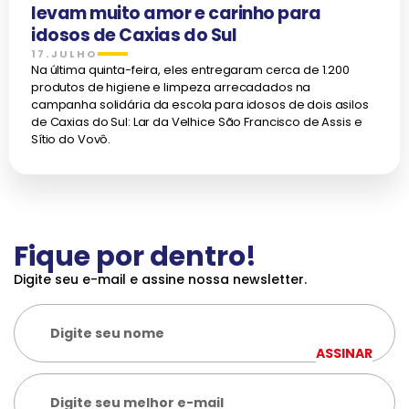
levam muito amor e carinho para
idosos de Caxias do Sul
17.JULHO
Na última quinta-feira, eles entregaram cerca de 1.200
produtos de higiene e limpeza arrecadados na
campanha solidária da escola para idosos de dois asilos
de Caxias do Sul: Lar da Velhice São Francisco de Assis e
Sítio do Vovô.
Fique por dentro!
Digite seu e-mail e assine nossa newsletter.
ASSINAR