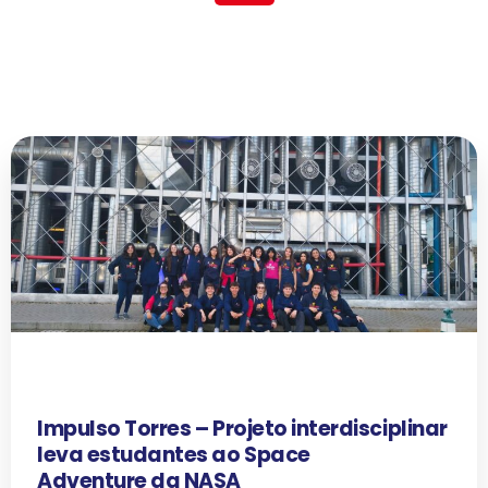
Impulso Torres – Projeto interdisciplinar
leva estudantes ao Space
Adventure da NASA