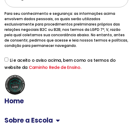
Para seu conhecimento e segurança: as informações acima
envolvem dados pessoais, os quais serão utilizados
exclusivamente para procedimentos preliminares próprios das
relações negociais B2C ou B2B, nos termos da LGPD 7º, V, razão
pela qual coletamos sua concordância abaixo. No entanto, antes
de consentir, pedimos que acesse e leia nossos termos e políticas,
condição para permanecer navegando.
Li e aceito o aviso acima, bem como os termos do
website da
Caminho Rede de Ensino.
Home
Sobre a Escola