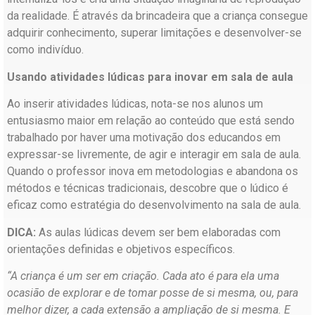
da realidade. É através da brincadeira que a criança consegue
adquirir conhecimento, superar limitações e desenvolver-se
como indivíduo.
Usando atividades lúdicas para inovar em sala de aula
Ao inserir atividades lúdicas, nota-se nos alunos um
entusiasmo maior em relação ao conteúdo que está sendo
trabalhado por haver uma motivação dos educandos em
expressar-se livremente, de agir e interagir em sala de aula.
Quando o professor inova em metodologias e abandona os
métodos e técnicas tradicionais, descobre que o lúdico é
eficaz como estratégia do desenvolvimento na sala de aula.
DICA:
As aulas lúdicas devem ser bem elaboradas com
orientações definidas e objetivos específicos.
“A criança é um ser em criação. Cada ato é para ela uma
ocasião de explorar e de tomar posse de si mesma, ou, para
melhor dizer, a cada extensão a ampliação de si mesma. E