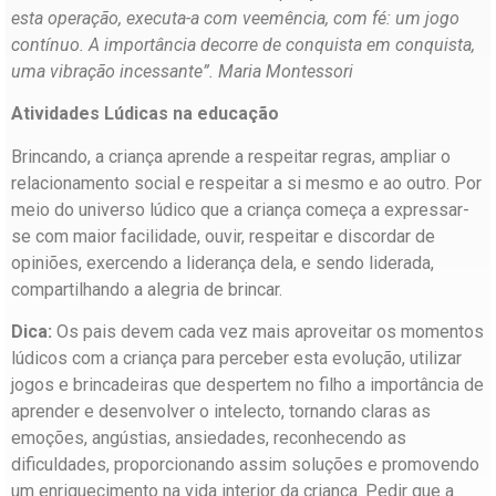
esta operação, executa-a com veemência, com fé: um jogo
contínuo. A importância decorre de conquista em conquista,
uma vibração incessante”. Maria Montessori
Atividades Lúdicas na educação
Brincando, a criança aprende a respeitar regras, ampliar o
relacionamento social e respeitar a si mesmo e ao outro. Por
meio do universo lúdico que a criança começa a expressar-
se com maior facilidade, ouvir, respeitar e discordar de
opiniões, exercendo a liderança dela, e sendo liderada,
compartilhando a alegria de brincar.
Dica:
Os pais devem cada vez mais aproveitar os momentos
lúdicos com a criança para perceber esta evolução, utilizar
jogos e brincadeiras que despertem no filho a importância de
aprender e desenvolver o intelecto, tornando claras as
emoções, angústias, ansiedades, reconhecendo as
dificuldades, proporcionando assim soluções e promovendo
um enriquecimento na vida interior da criança. Pedir que a