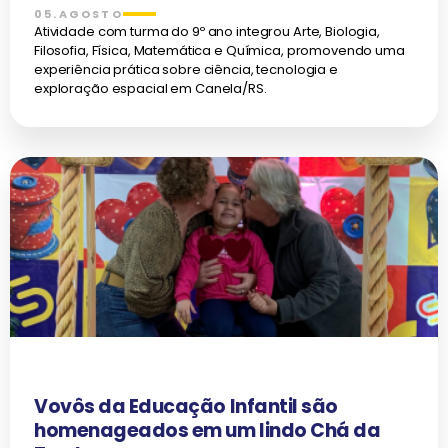
05.AGOSTO
Atividade com turma do 9º ano integrou Arte, Biologia,
Filosofia, Física, Matemática e Química, promovendo uma
experiência prática sobre ciência, tecnologia e
exploração espacial em Canela/RS.
Vovôs da Educação Infantil são
homenageados em um lindo Chá da