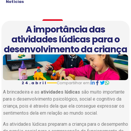
Notícias
A importância das
atividades lúdicas para o
desenvolvimento da criança
24.abril
Compartilhar em:
A brincadeira e as
atividades lúdicas
são muito importante
para o desenvolvimento psicológico, social e cognitivo da
criança, pois é através dela que ela consegue expressar os
sentimentos dela em relação ao mundo social.
As atividades lúdicas preparam a criança para o desempenho