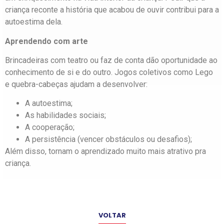
criança reconte a história que acabou de ouvir contribui para a
autoestima dela.
Aprendendo com arte
Brincadeiras com teatro ou faz de conta dão oportunidade ao
conhecimento de si e do outro. Jogos coletivos como Lego
e quebra-cabeças ajudam a desenvolver:
A autoestima;
As habilidades sociais;
A cooperação;
A persistência (vencer obstáculos ou desafios);
Além disso, tornam o aprendizado muito mais atrativo pra
criança.
VOLTAR