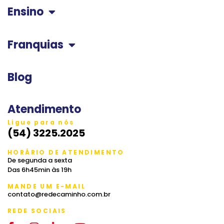
Ensino
Franquias
Blog
Atendimento
Ligue para nós
(54) 3225.2025
HORÁRIO DE ATENDIMENTO
De segunda a sexta
Das 6h45min às 19h
MANDE UM E-MAIL
contato@redecaminho.com.br
REDE SOCIAIS