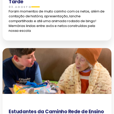
Tarde
03.AGOSTO
Foram momentos de muito carinho com os netos, além de
contação de história, apresentação, lanche
compartilhado e até uma animada rodada de bingo!
Memórias lindas entre avós e netos construídas pela
nossa escola.
Estudantes da Caminho Rede de Ensino