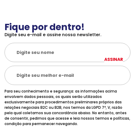
Fique por dentro!
Digite seu e-mail e assine nossa newsletter.
ASSINAR
Para seu conhecimento e segurança: as informações acima
envolvem dados pessoais, os quais serão utilizados
exclusivamente para procedimentos preliminares próprios das
relações negociais B2C ou B2B, nos termos da LGPD 7º, V, razão
pela qual coletamos sua concordância abaixo. No entanto, antes
de consentir, pedimos que acesse e leia nossos termos e políticas,
condição para permanecer navegando.