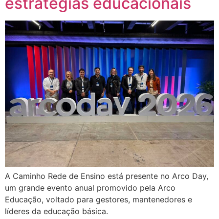
estratégias educacionais
A Caminho Rede de Ensino está presente no Arco Day,
um grande evento anual promovido pela Arco
Educação, voltado para gestores, mantenedores e
líderes da educação básica.