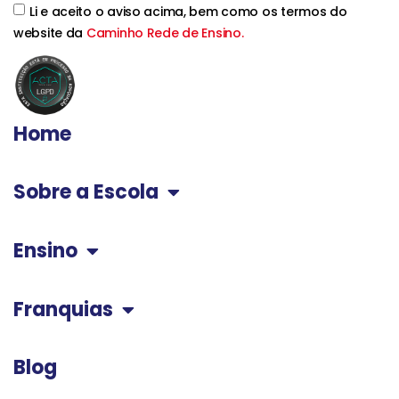
Li e aceito o aviso acima, bem como os termos do
website da
Caminho Rede de Ensino.
Home
Sobre a Escola
Ensino
Franquias
Blog