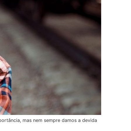
mportância, mas nem sempre damos a devida