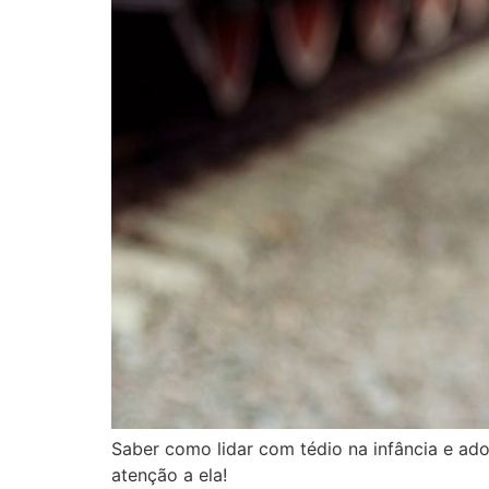
Saber como lidar com tédio na infância e a
atenção a ela!