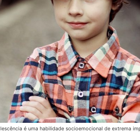
dolescência é uma habilidade socioemocional de extrema i